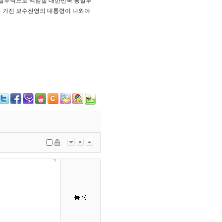
 실무적으로 책임질 대한민국 통일부
를 가진 보수진영의 대통령이 나와야