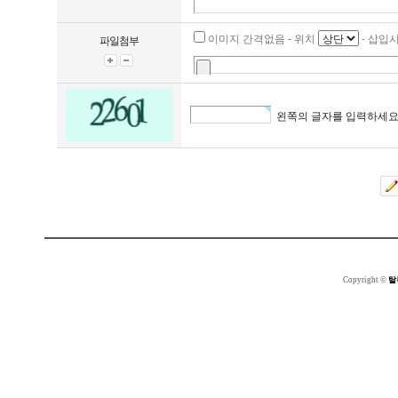
이미지 간격없음 - 위치
- 삽입시
파일첨부
왼쪽의 글자를 입력하세요
Copyright ©
탈