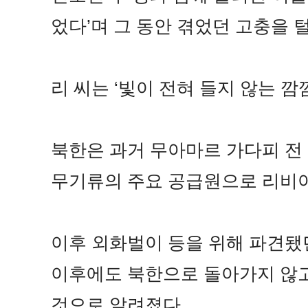
었다’며 그 동안 겪었던 고충을 
리 씨는 ‘빛이 전혀 들지 않는 깜
북한은 과거 무아마르 가다피 전
무기류의 주요 공급원으로 리비아
이후 외화벌이 등을 위해 파견됐던
이후에도 북한으로 돌아가지 않고
것으로 알려졌다.