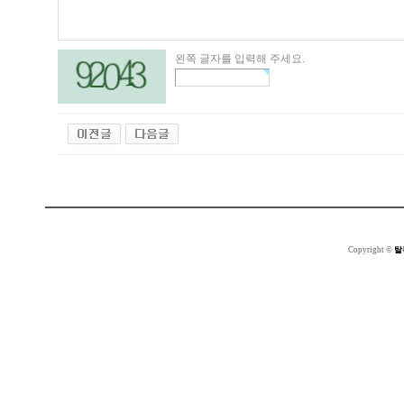
왼쪽 글자를 입력해 주세요.
Copyright ©
탈