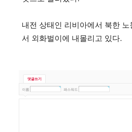
내전 상태인 리비아에서 북한 노
서 외화벌이에 내몰리고 있다.
댓글쓰기
이름
패스워드