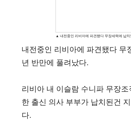
▲ 내전중인 리비아에 파견됐다 무장세력에 납치됐
내전중인 리비아에 파견됐다 무장
년 반만에 풀려났다.
리비아 내 이슬람 수니파 무장조직
한 출신 의사 부부가 납치된건 
다.