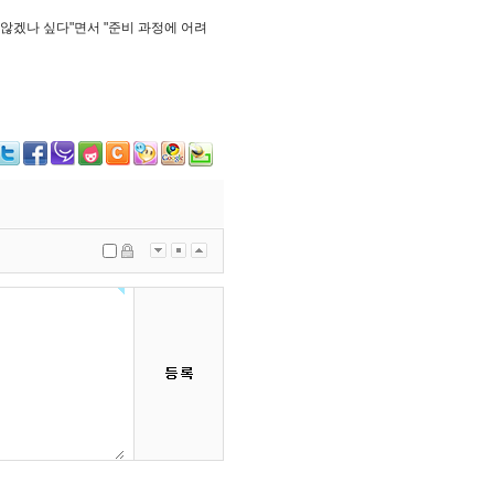
 않겠나 싶다"면서 "준비 과정에 어려