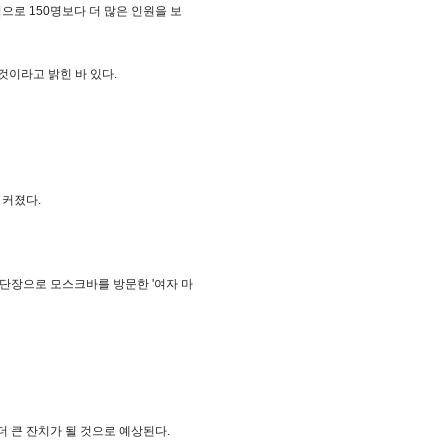
로 150명보다 더 많은 인원을 보
 것이라고 밝힌 바 있다.
 커졌다.
수단장으로 모스크바를 방문한 '여자 마
 큰 잔치가 될 것으로 예상된다.