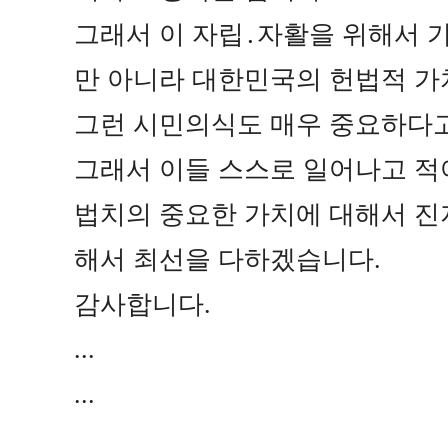
그래서 이 자립
․
자활을 위해서 
만 아니라 대한민국의 헌법적 가
그런 시민의식도 매우 중요하다
그래서 이들 스스로 일어나고 적
법치의 중요한 가치에 대해서 진
해서 최선을 다하겠습니다
.
감사합니다
.
...
...