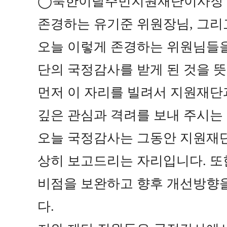
◯
북한이탈주민지원재단이사장
존경하는 유기준 위원장님
,
그리
오늘 이렇게 존경하는 위원님들
단의 국정감사를 받게 된 것을 
먼저 이 자리를 빌려서 지원재단
깊은 관심과 격려를 보내 주시는
오늘 국정감사는 그동안 지원재단
상히 보고드리는 자리입니다
.
또
비점을 보완하고 향후 개선방향을
다
.