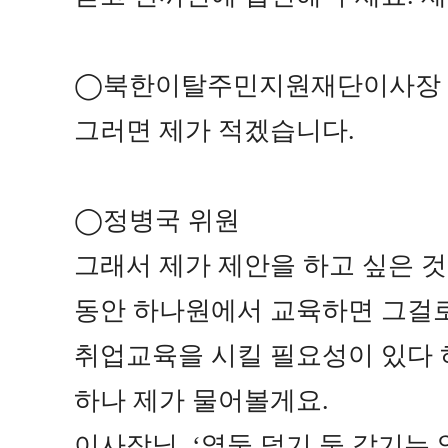
◯
북한이탈주민지원재단이사장
그러면 제가 적겠습니다
.
◯
정병국 위원
그래서 제가 제안을 하고 싶은 
동안 하나원에서 교육하면 그걸
취업교육을 시킬 필요성이 있다 
하나 제가 물어볼게요
.
이사장님
, ‘
열둘 덜기 둘 같기는 