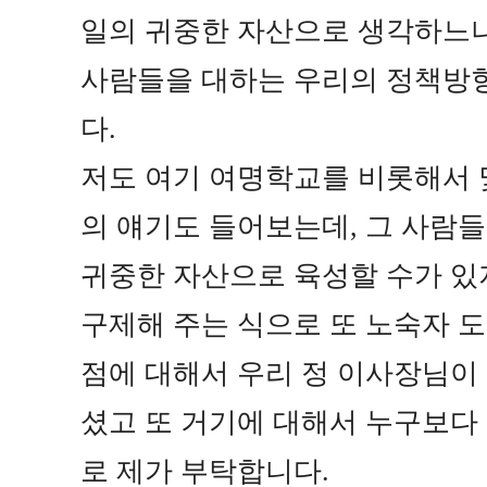
일의 귀중한 자산으로 생각하느냐
사람들을 대하는 우리의 정책방
다
.
저도 여기 여명학교를 비롯해서 몇
의 얘기도 들어보는데
,
그 사람들
귀중한 자산으로 육성할 수가 있
구제해 주는 식으로 또 노숙자 
점에 대해서 우리 정 이사장님이
셨고 또 거기에 대해서 누구보다
로 제가 부탁합니다
.