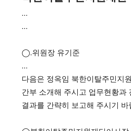
...
...
◯
.
위원장 유기준
...
다음은 정옥임 북한이탈주민지원
간부 소개해 주시고 업무현황과 
결과를 간략히 보고해 주시기 