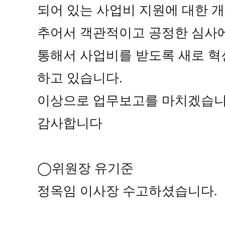
되어 있는 사업비 지원에 대한 
추어서 객관적이고 공정한 심사
통해서 사업비를 받도록 새로 혁
하고 있습니다
.
이상으로 업무보고를 마치겠습
감사합니다
◯
위원장 유기준
정옥임 이사장 수고하셨습니다
.