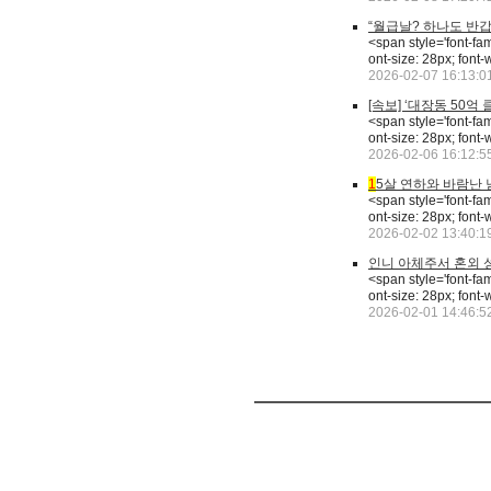
“월급날? 하나도 반갑지
<span style='font-fa
ont-size: 28px; f
2026-02-07 16:13:0
[속보] ‘대장동 50억
<span style='font-fa
ont-size: 28px; f
2026-02-06 16:12:5
1
5살 연하와 바람난 
<span style='font-fa
ont-size: 28px; f
2026-02-02 13:40:1
인니 아체주서 혼외 
<span style='font-fa
ont-size: 28px; f
2026-02-01 14:46:5