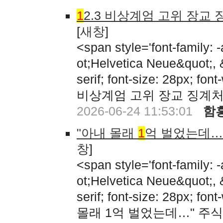
1
2.3 비상계엄 고위 장교
[
새창
]
<span style='font-family:
ot;Helvetica Neue&quot;,
serif; font-size: 28px; fon
비상계엄 고위 장교 징계처
2026-06-24 11:53:01
함
"아내 몰래
1
억 벌었는데…
창
]
<span style='font-family:
ot;Helvetica Neue&quot;,
serif; font-size: 28px; fon
몰래 1억 벌었는데…" 주식