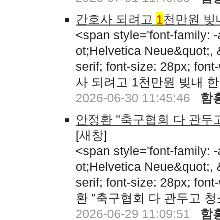
간호사 되려고
1
천만원 빚
<span style='font-family:
ot;Helvetica Neue&quot;,
serif; font-size: 28px; fon
사 되려고 1천만원 빚내 
2026-06-30 11:45:46
함
안정환 "축구협회 다 관
[
새창
]
<span style='font-family:
ot;Helvetica Neue&quot;,
serif; font-size: 28px; fon
환 "축구협회 다 관두고 
2026-06-29 11:09:51
함